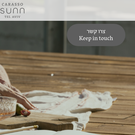
צרו קשר
Keep in touch