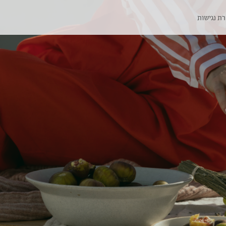
ת נגישות